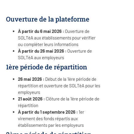
Ouverture de la plateforme
À partir du 6 mai 2026 :
Ouverture de
SOLTéA aux établissements pour vérifier
ou compléter leurs informations
À partir du 26 mai 2026 :
Ouverture de
SOLTéA aux employeurs
1ère période de répartition
26 mai 2026 :
Début de la 1ère période de
répartition et ouverture de SOLTéA pour les
employeurs
21 août 2026 :
Clôture de la 1ère période de
répartition
À partir du 1 septembre 2026 :
1er
virement des fonds répartis aux
établissements par les employeurs