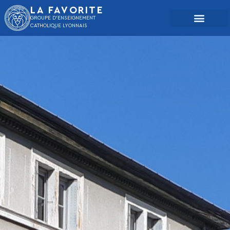
LA FAVORITE
GROUPE D'ENSEIGNEMENT
CATHOLIQUE LYONNAIS