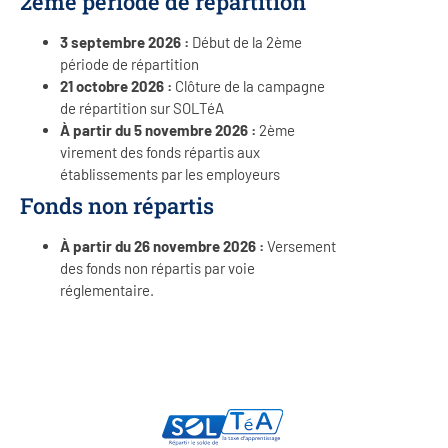
2ème période de répartition
3 septembre 2026 :
Début de la 2ème
période de répartition
21 octobre 2026 :
Clôture de la campagne
de répartition sur SOLTéA
À partir du 5 novembre 2026 :
2ème
virement des fonds répartis aux
établissements par les employeurs
Fonds non répartis
À partir du 26 novembre 2026 :
Versement
des fonds non répartis par voie
réglementaire.