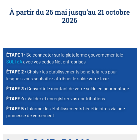
À partir du 26 mai jusqu'au 21 octobre
2026
ÉTAPE 1 :
Se connecter sur la plateforme gouvernementale
SOLTéA
avec vos codes Net entreprises
ÉTAPE 2 :
Choisir les établissements bénéficiaires pour
lesquels vous souhaitez attribuer le solde votre taxe
ÉTAPE 3 :
Convertir le montant de votre solde en pourcentage
ÉTAPE 4 :
Valider et enregistrer vos contributions
ÉTAPE 5 :
Informer les établissements bénéficiaires via une
promesse de versement