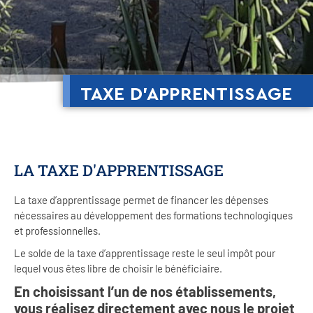
TAXE D’APPRENTISSAGE
LA TAXE D'APPRENTISSAGE
La taxe d’apprentissage permet de financer les dépenses
nécessaires au développement des formations technologiques
et professionnelles.
Le solde de la taxe d’apprentissage reste le seul impôt pour
lequel vous êtes libre de choisir le bénéficiaire.
En choisissant l’un de nos établissements,
vous réalisez directement avec nous le projet