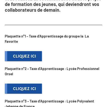
de formation des jeunes, qui deviendront vos
collaborateurs de demain.
Plaquette n°1 – Taxe d’Apprentissage du groupe la La
Favorite
CLIQUEZ ICI
Plaquette n°2 – Taxe d’Apprentissage : Lycée Professionnel
Orsel
CLIQUEZ ICI
Plaquette n°3 – Taxe d’Apprentissage : Lycée Polyvalent
Jehanne de France