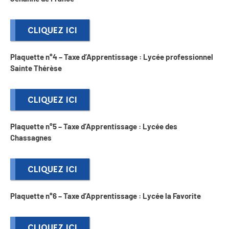
CLIQUEZ ICI
Plaquette n°4 – Taxe d’Apprentissage : Lycée professionnel
Sainte Thérèse
CLIQUEZ ICI
Plaquette n°5 – Taxe d’Apprentissage : Lycée des
Chassagnes
CLIQUEZ ICI
Plaquette n°6 – Taxe d’Apprentissage : Lycée la Favorite
CLIQUEZ ICI