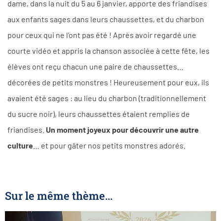
dame, dans la nuit du 5 au 6 janvier, apporte des friandises
aux enfants sages dans leurs chaussettes, et du charbon
pour ceux qui ne l’ont pas été ! Après avoir regardé une
courte vidéo et appris la chanson associée à cette fête, les
élèves ont reçu chacun une paire de chaussettes…
décorées de petits monstres ! Heureusement pour eux, ils
avaient été sages : au lieu du charbon (traditionnellement
du sucre noir), leurs chaussettes étaient remplies de
friandises.
Un moment joyeux pour découvrir une autre
culture
… et pour gâter nos petits monstres adorés.
Sur le même thème...