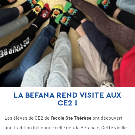
LA BEFANA REND VISITE AUX
CE2 !
Les élèves de CE2 de
l’école Ste Thérèse
ont découvert
une tradition italienne : celle de « la Befana ». Cette vieille