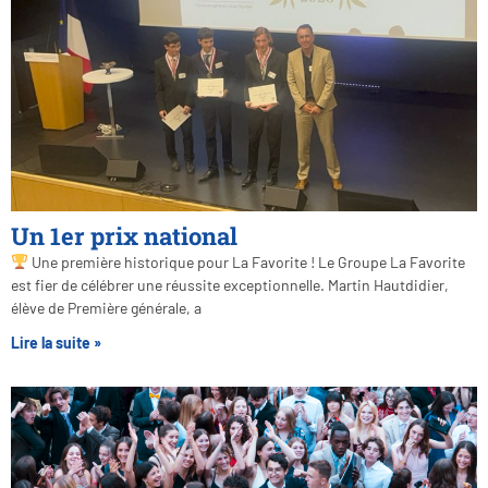
Un 1er prix national
Une première historique pour La Favorite ! Le Groupe La Favorite
est fier de célébrer une réussite exceptionnelle. Martin Hautdidier,
élève de Première générale, a
Lire la suite »