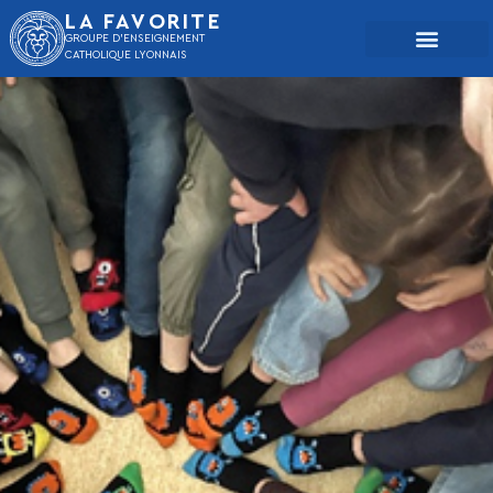
LA FAVORITE
GROUPE D'ENSEIGNEMENT
CATHOLIQUE LYONNAIS